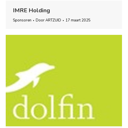
IMRE Holding
Sponsoren
Door
ARTZUID
17 maart 2025