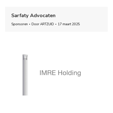
Sarfaty Advocaten
Sponsoren
Door
ARTZUID
17 maart 2025