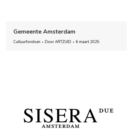
Gemeente Amsterdam
Cultuurfondsen
Door
ARTZUID
6 maart 2025