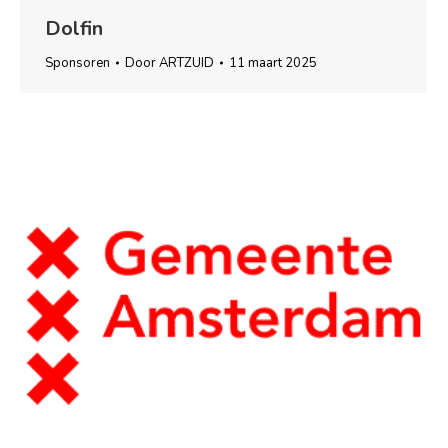
Dolfin
Sponsoren
Door
ARTZUID
11 maart 2025