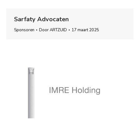
Sarfaty Advocaten
Sponsoren
Door
ARTZUID
17 maart 2025