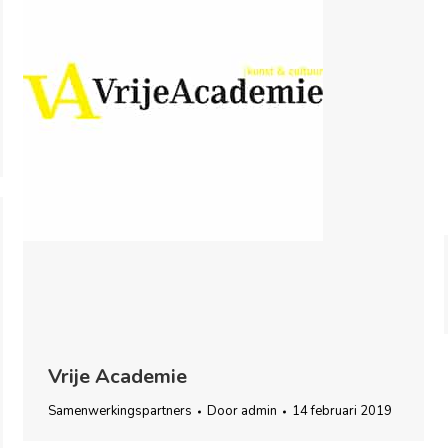
Vrije Academie
Samenwerkingspartners
Door
admin
14 februari 2019