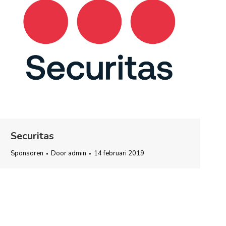
Securitas
Sponsoren
Door
admin
14 februari 2019