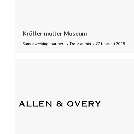
Kröller muller Museum
Samenwerkingspartners
Door
admin
27 februari 2019