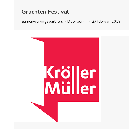
Grachten Festival
Samenwerkingspartners
Door
admin
27 februari 2019