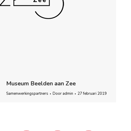
Museum Beelden aan Zee
Samenwerkingspartners
Door
admin
27 februari 2019