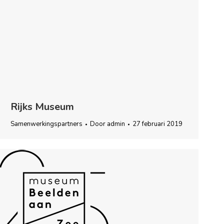
Rijks Museum
Samenwerkingspartners
Door
admin
27 februari 2019