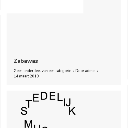
Zabawas
Geen onderdeel van een categorie
Door
admin
14 maart 2019