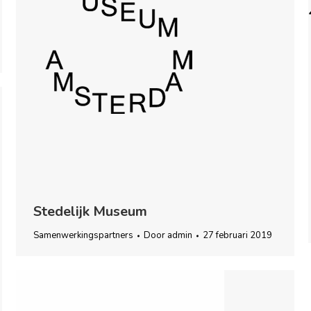
Stedelijk Museum
Samenwerkingspartners
Door
admin
27 februari 2019