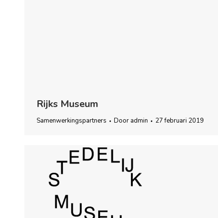
Rijks Museum
Samenwerkingspartners
Door
admin
27 februari 2019