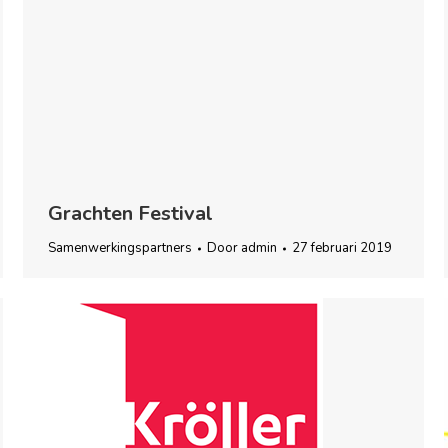
Grachten Festival
Samenwerkingspartners
Door
admin
27 februari 2019