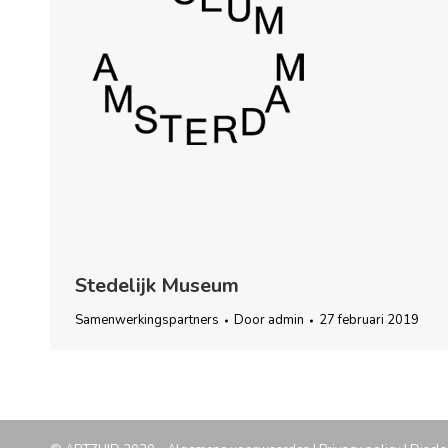
Stedelijk Museum
Samenwerkingspartners
Door
admin
27 februari 2019