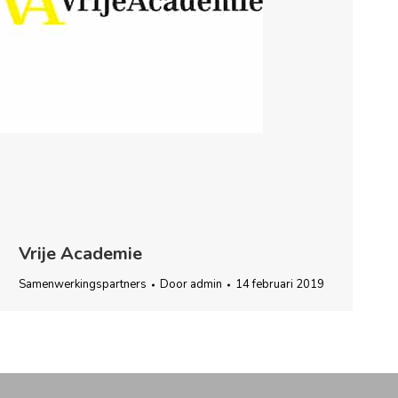
Vrije Academie
Samenwerkingspartners
Door
admin
14 februari 2019