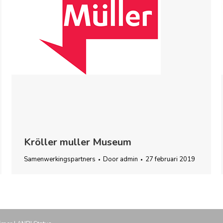
Kröller muller Museum
Samenwerkingspartners
Door
admin
27 februari 2019