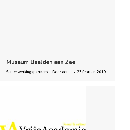
Museum Beelden aan Zee
Samenwerkingspartners
Door
admin
27 februari 2019