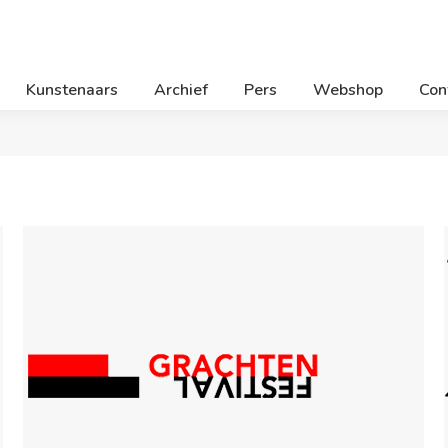
Kunstenaars
Archief
Pers
Webshop
Con