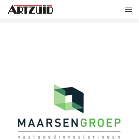
You are here: