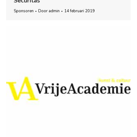
Securitas
Sponsoren
Door
admin
14 februari 2019