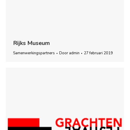
Rijks Museum
Samenwerkingspartners
Door
admin
27 februari 2019