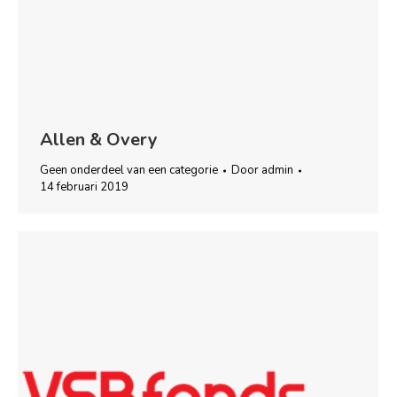
Allen & Overy
Geen onderdeel van een categorie
Door
admin
14 februari 2019