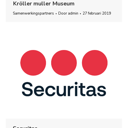
Kröller muller Museum
Samenwerkingspartners
Door
admin
27 februari 2019