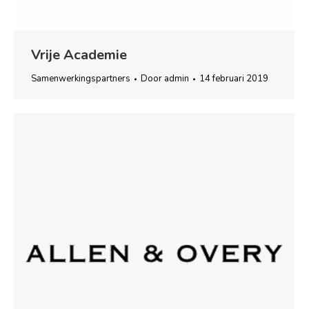
Vrije Academie
Samenwerkingspartners
Door
admin
14 februari 2019