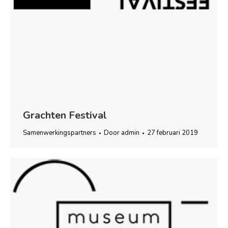
Grachten Festival
Samenwerkingspartners
Door
admin
27 februari 2019