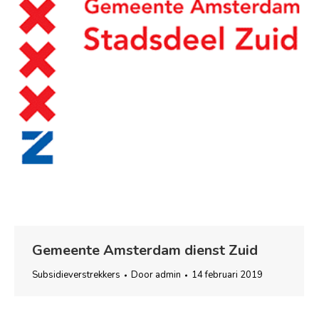
Gemeente Amsterdam dienst Zuid
Subsidieverstrekkers
Door
admin
14 februari 2019