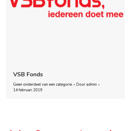
VSB Fonds
Geen onderdeel van een categorie
Door
admin
14 februari 2019