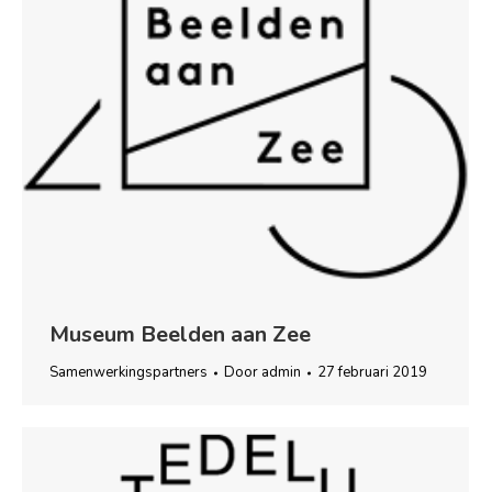
Museum Beelden aan Zee
Samenwerkingspartners
Door
admin
27 februari 2019