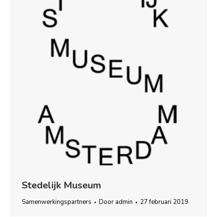
Stedelijk Museum
Samenwerkingspartners
Door
admin
27 februari 2019