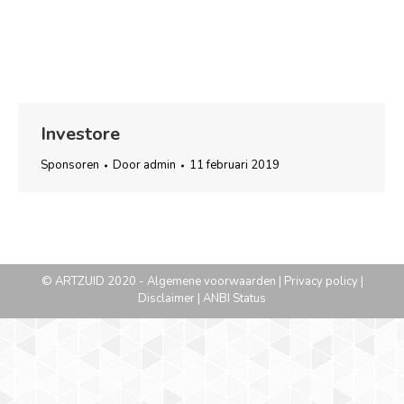
Investore
Sponsoren
Door
admin
11 februari 2019
© ARTZUID 2020 -
Algemene voorwaarden
|
Privacy policy
|
Disclaimer
|
ANBI Status