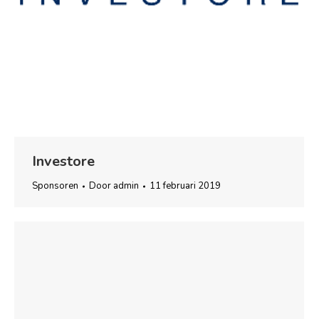
Investore
Sponsoren
Door
admin
11 februari 2019