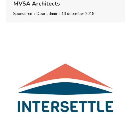
MVSA Architects
Sponsoren
Door
admin
13 december 2018