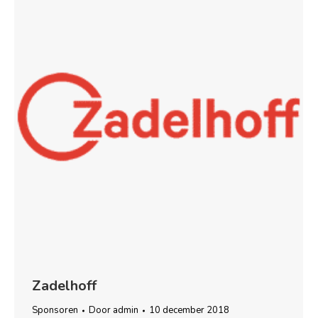
Zadelhoff
Sponsoren
Door
admin
10 december 2018