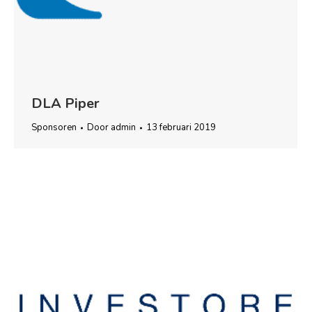
DLA Piper
Sponsoren
Door
admin
13 februari 2019