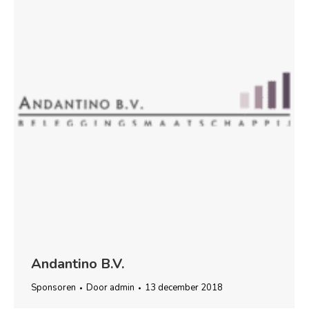
Andantino B.V.
Sponsoren
Door
admin
13 december 2018