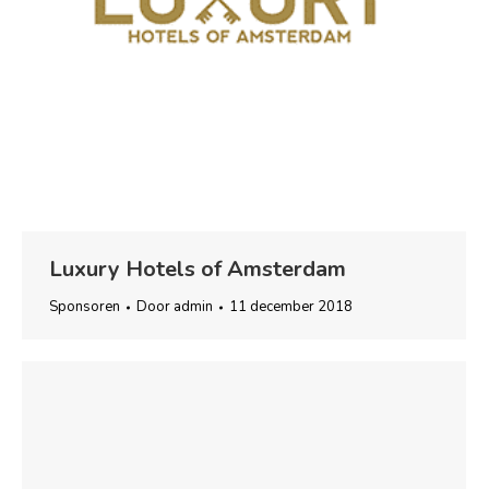
Luxury Hotels of Amsterdam
Sponsoren
Door
admin
11 december 2018