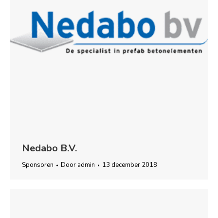
Nedabo B.V.
Sponsoren
Door
admin
13 december 2018