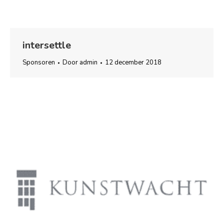
intersettle
Sponsoren
Door
admin
12 december 2018