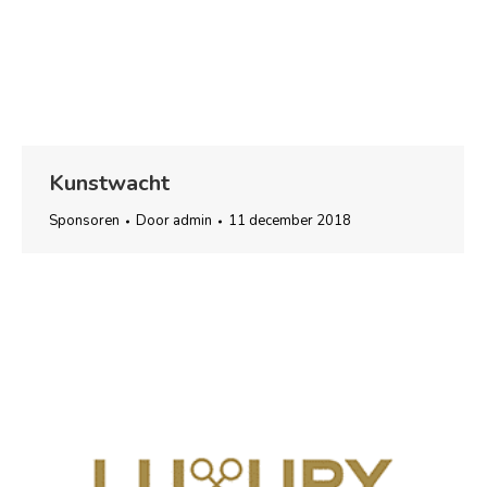
Kunstwacht
Sponsoren
Door
admin
11 december 2018