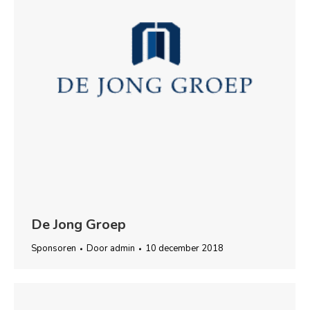
De Jong Groep
Sponsoren
Door
admin
10 december 2018