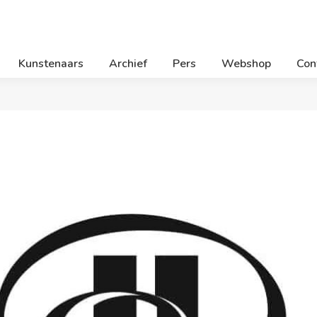
Kunstenaars
Archief
Pers
Webshop
Con