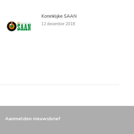
Koninklijke SAAN
12 december 2018
Aanmelden nieuwsbrief