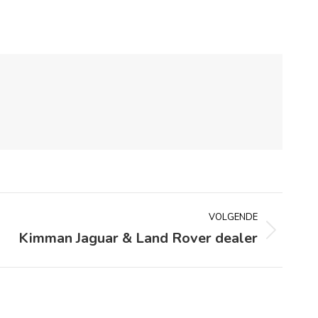
VOLGENDE
Kimman Jaguar & Land Rover dealer