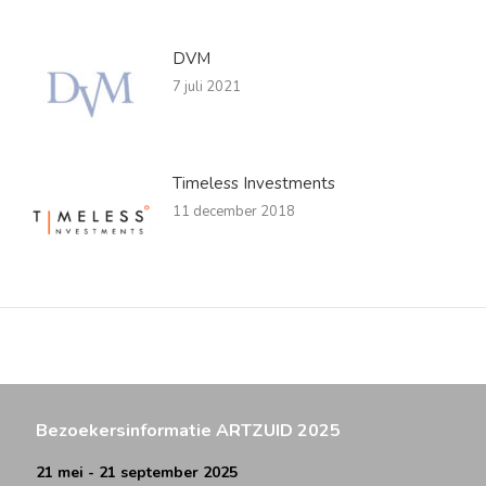
DVM
7 juli 2021
Timeless Investments
11 december 2018
Bezoekersinformatie ARTZUID 2025
21 mei - 21 september 2025