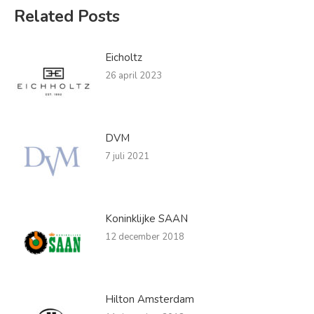
Related Posts
Eicholtz
26 april 2023
DVM
7 juli 2021
Koninklijke SAAN
12 december 2018
Hilton Amsterdam