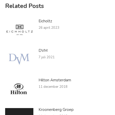
Related Posts
Eicholtz
26 april 2023
DVM
7 juli 2021
Hilton Amsterdam
11 december 2018
Kroonenberg Groep