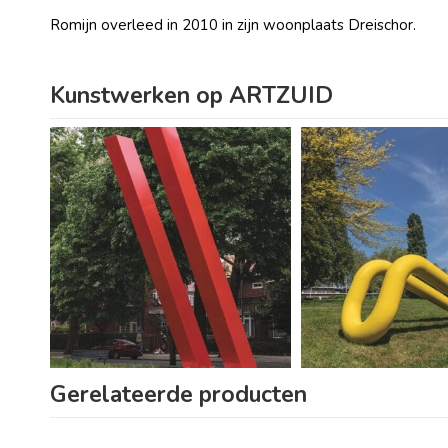
Romijn overleed in 2010 in zijn woonplaats Dreischor.
Kunstwerken op ARTZUID
Gerelateerde producten